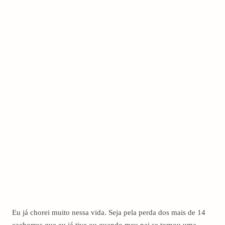
Eu já chorei muito nessa vida. Seja pela perda dos mais de 14