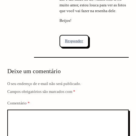
muito amor, estou louca para ver as fotos
que você vai fazer na resenha dele.
Beijos!
Responder
Deixe um comentário
O seu endereço de e-mail não será publicado.
Campos obrigatórios são marcados com
*
Comentário
*