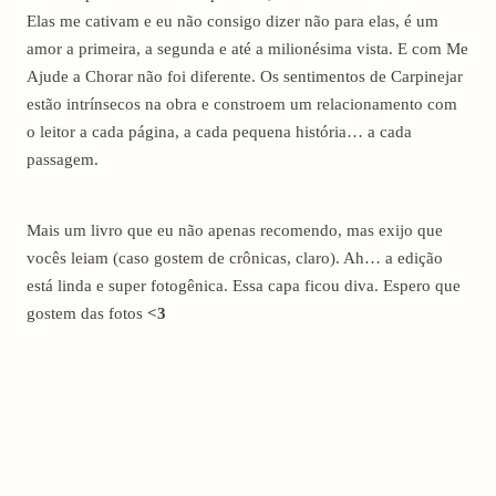
Elas me cativam e eu não consigo dizer não para elas, é um
amor a primeira, a segunda e até a milionésima vista. E com Me
Ajude a Chorar não foi diferente. Os sentimentos de Carpinejar
estão intrínsecos na obra e constroem um relacionamento com
o leitor a cada página, a cada pequena história… a cada
passagem.
Mais um livro que eu não apenas recomendo, mas exijo que
vocês leiam (caso gostem de crônicas, claro). Ah… a edição
está linda e super fotogênica. Essa capa ficou diva. Espero que
gostem das fotos
<3