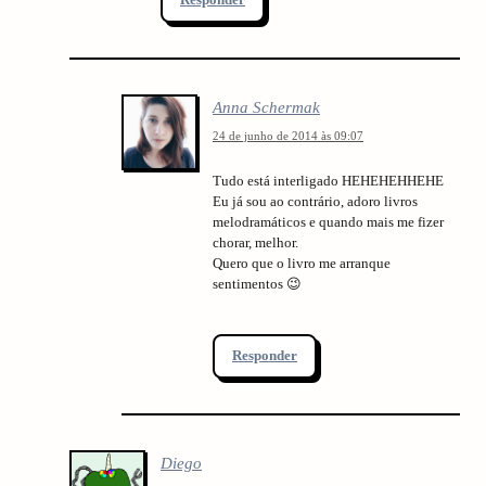
Responder
Anna Schermak
24 de junho de 2014 às 09:07
Tudo está interligado HEHEHEHHEHE
Eu já sou ao contrário, adoro livros
melodramáticos e quando mais me fizer
chorar, melhor.
Quero que o livro me arranque
sentimentos 😉
Responder
Diego