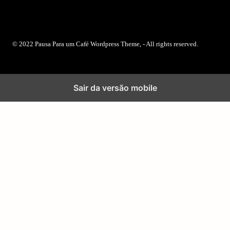
© 2022 Pausa Para um Café Wordpress Theme, - All rights reserved.
Sair da versão mobile