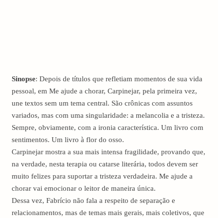
Sinopse
: Depois de títulos que refletiam momentos de sua vida
pessoal, em Me ajude a chorar, Carpinejar, pela primeira vez,
une textos sem um tema central. São crônicas com assuntos
variados, mas com uma singularidade: a melancolia e a tristeza.
Sempre, obviamente, com a ironia característica. Um livro com
sentimentos. Um livro à flor do osso.
Carpinejar mostra a sua mais intensa fragilidade, provando que,
na verdade, nesta terapia ou catarse literária, todos devem ser
muito felizes para suportar a tristeza verdadeira. Me ajude a
chorar vai emocionar o leitor de maneira única.
Dessa vez, Fabrício não fala a respeito de separação e
relacionamentos, mas de temas mais gerais, mais coletivos, que