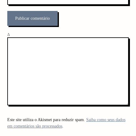
Δ
Este site utiliza o Akismet para reduzir spam.
Saiba como seus dados
em comentários são processados
.