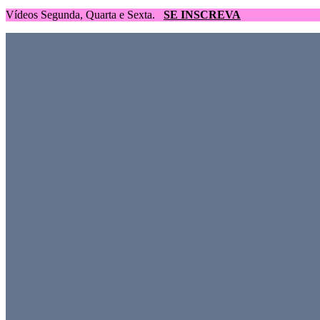
Vídeos Segunda, Quarta e Sexta.
SE INSCREVA