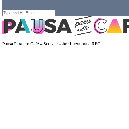
Search
for:
Pausa Para um Café – Seu site sobre Literatura e RPG