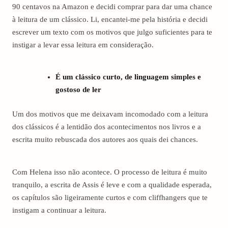
90 centavos na Amazon e decidi comprar para dar uma chance
à leitura de um clássico. Li, encantei-me pela história e decidi
escrever um texto com os motivos que julgo suficientes para te
instigar a levar essa leitura em consideração.
É um clássico curto, de linguagem simples e
gostoso de ler
Um dos motivos que me deixavam incomodado com a leitura
dos clássicos é a lentidão dos acontecimentos nos livros e a
escrita muito rebuscada dos autores aos quais dei chances.
Com Helena isso não acontece. O processo de leitura é muito
tranquilo, a escrita de Assis é leve e com a qualidade esperada,
os capítulos são ligeiramente curtos e com cliffhangers que te
instigam a continuar a leitura.