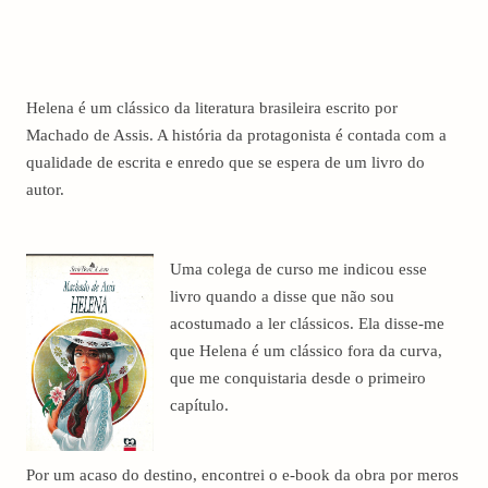
Helena é um clássico da literatura brasileira escrito por
Machado de Assis. A história da protagonista é contada com a
qualidade de escrita e enredo que se espera de um livro do
autor.
Uma colega de curso me indicou esse
livro quando a disse que não sou
acostumado a ler clássicos. Ela disse-me
que Helena é um clássico fora da curva,
que me conquistaria desde o primeiro
capítulo.
Por um acaso do destino, encontrei o e-book da obra por meros