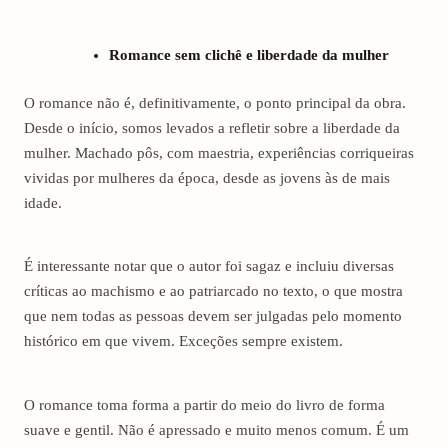
Romance sem clichê e liberdade da mulher
O romance não é, definitivamente, o ponto principal da obra.
Desde o início, somos levados a refletir sobre a liberdade da
mulher. Machado pôs, com maestria, experiências corriqueiras
vividas por mulheres da época, desde as jovens às de mais
idade.
É interessante notar que o autor foi sagaz e incluiu diversas
críticas ao machismo e ao patriarcado no texto, o que mostra
que nem todas as pessoas devem ser julgadas pelo momento
histórico em que vivem. Exceções sempre existem.
O romance toma forma a partir do meio do livro de forma
suave e gentil. Não é apressado e muito menos comum. É um