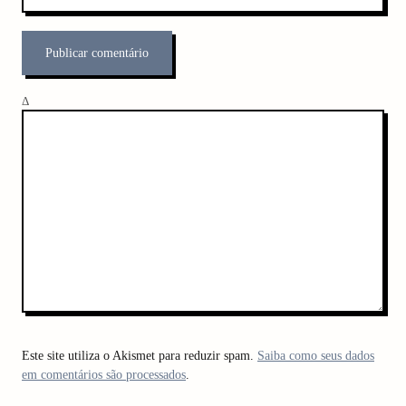
Δ
Este site utiliza o Akismet para reduzir spam.
Saiba como seus dados
em comentários são processados
.