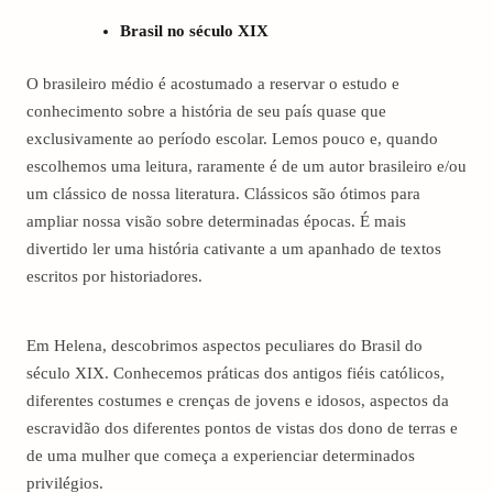
Brasil no século XIX
O brasileiro médio é acostumado a reservar o estudo e
conhecimento sobre a história de seu país quase que
exclusivamente ao período escolar. Lemos pouco e, quando
escolhemos uma leitura, raramente é de um autor brasileiro e/ou
um clássico de nossa literatura. Clássicos são ótimos para
ampliar nossa visão sobre determinadas épocas. É mais
divertido ler uma história cativante a um apanhado de textos
escritos por historiadores.
Em Helena, descobrimos aspectos peculiares do Brasil do
século XIX. Conhecemos práticas dos antigos fiéis católicos,
diferentes costumes e crenças de jovens e idosos, aspectos da
escravidão dos diferentes pontos de vistas dos dono de terras e
de uma mulher que começa a experienciar determinados
privilégios.