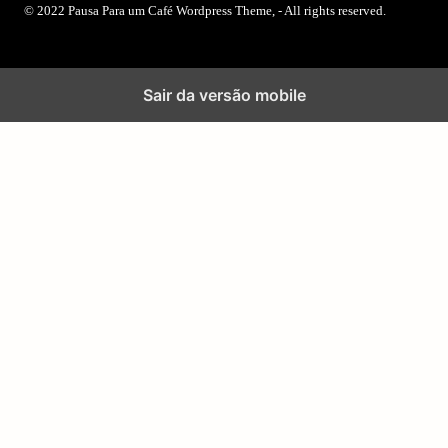
© 2022 Pausa Para um Café Wordpress Theme, - All rights reserved.
Sair da versão mobile