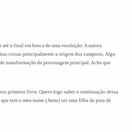
r até o final em busca de uma resolução. A autora
uitas coisas principalmente a origem dos vampiros. Algo
de transformação da personagem principal. Acho que
seu primeiro livro. Quero logo saber a continuação dessa
em que tem o meu nome (Anna) ser uma filha da puta de