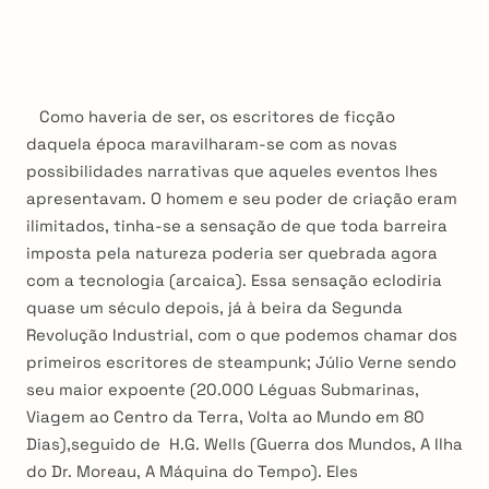
Como haveria de ser, os escritores de ficção
daquela época maravilharam-se com as novas
possibilidades narrativas que aqueles eventos lhes
apresentavam. O homem e seu poder de criação eram
ilimitados, tinha-se a sensação de que toda barreira
imposta pela natureza poderia ser quebrada agora
com a tecnologia (arcaica). Essa sensação eclodiria
quase um século depois, já à beira da Segunda
Revolução Industrial, com o que podemos chamar dos
primeiros escritores de steampunk; Júlio Verne sendo
seu maior expoente (20.000 Léguas Submarinas,
Viagem ao Centro da Terra, Volta ao Mundo em 80
Dias),seguido de H.G. Wells (Guerra dos Mundos, A Ilha
do Dr. Moreau, A Máquina do Tempo). Eles