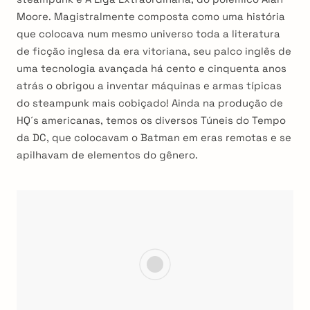
Moore. Magistralmente composta como uma história
que colocava num mesmo universo toda a literatura
de ficção inglesa da era vitoriana, seu palco inglês de
uma tecnologia avançada há cento e cinquenta anos
atrás o obrigou a inventar máquinas e armas típicas
do steampunk mais cobiçado! Ainda na produção de
HQ´s americanas, temos os diversos Túneis do Tempo
da DC, que colocavam o Batman em eras remotas e se
apilhavam de elementos do gênero.