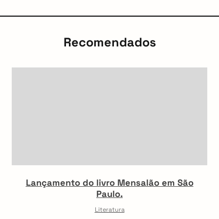
Recomendados
Lançamento do livro Mensalão em São
Paulo.
Literatura