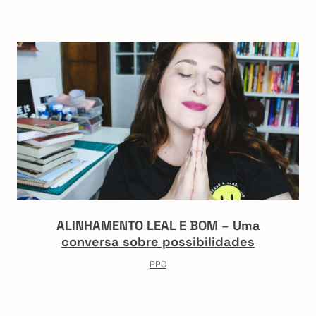
ALINHAMENTO LEAL E BOM – Uma
conversa sobre possibilidades
RPG