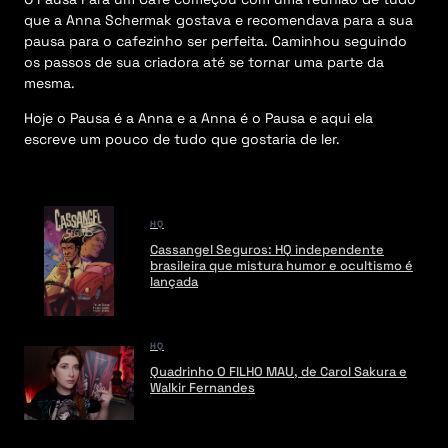
que a Anna Schermak gostava e recomendava para a sua
pausa para o cafezinho ser perfeita. Caminhou seguindo
os passos de sua criadora até se tornar uma parte da
mesma.
Hoje o Pausa é a Anna e a Anna é o Pausa e aqui ela
escreve um pouco de tudo que gostaria de ler.
HQ
Cassangel Seguros: HQ independente
brasileira que mistura humor e ocultismo é
lançada
HQ
Quadrinho O FILHO MAU, de Carol Sakura e
Walkir Fernandes