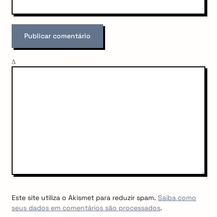
Δ
Este site utiliza o Akismet para reduzir spam.
Saiba como
seus dados em comentários são processados
.