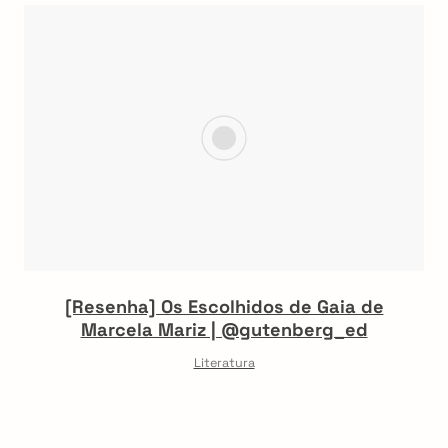
[Resenha] Os Escolhidos de Gaia de
Marcela Mariz | @gutenberg_ed
Literatura