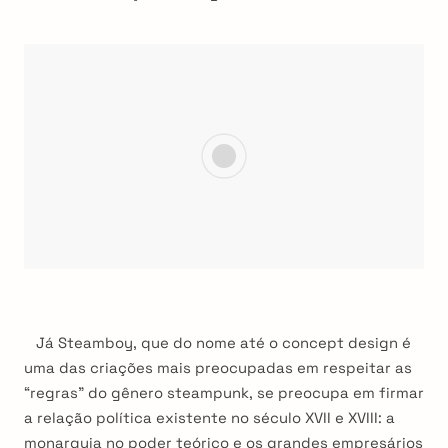
Já Steamboy, que do nome até o concept design é
uma das criações mais preocupadas em respeitar as
“regras” do gênero steampunk, se preocupa em firmar
a relação política existente no século XVII e XVIII: a
monarquia no poder teórico e os grandes empresários