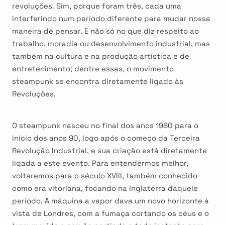
revoluções. Sim, porque foram três, cada uma
interferindo num período diferente para mudar nossa
maneira de pensar. E não só no que diz respeito ao
trabalho, moradia ou desenvolvimento industrial, mas
também na cultura e na produção artística e de
entretenimento; dentre essas, o movimento
steampunk se encontra diretamente ligado às
Revoluções.
O steampunk nasceu no final dos anos 1980 para o
início dos anos 90, logo após o começo da Terceira
Revolução Industrial, e sua criação está diretamente
ligada a este evento. Para entendermos melhor,
voltaremos para o século XVIII, também conhecido
como era vitoriana, focando na Inglaterra daquele
período. A máquina a vapor dava um novo horizonte à
vista de Londres, com a fumaça cortando os céus e o