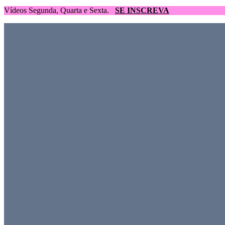
Vídeos Segunda, Quarta e Sexta.
SE INSCREVA