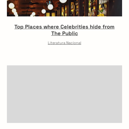
Top Places where Celebrities hide from
The Public
Literatura Nacional