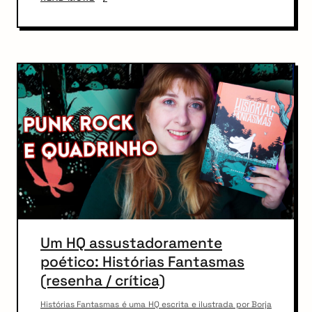
Um HQ assustadoramente
poético: Histórias Fantasmas
(resenha / crítica)
Histórias Fantasmas é uma HQ escrita e ilustrada por Borja