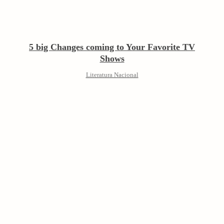
:
5 big Changes coming to Your Favorite TV
Shows
Literatura Nacional