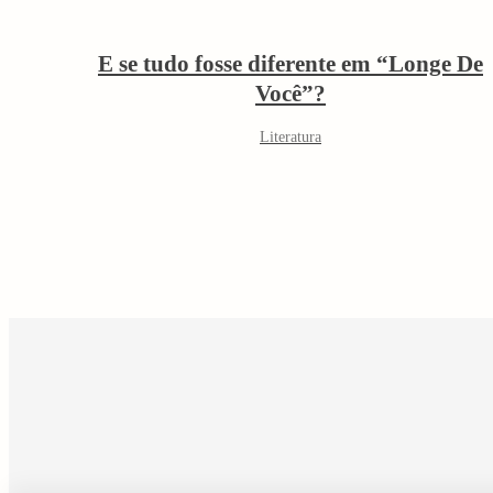
E se tudo fosse diferente em “Longe De
Você”?
Literatura