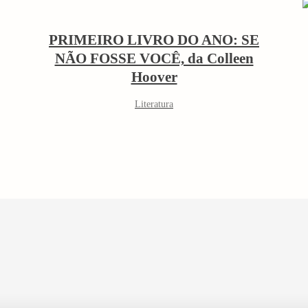
PRIMEIRO LIVRO DO ANO: SE
NÃO FOSSE VOCÊ, da Colleen
Hoover
Literatura