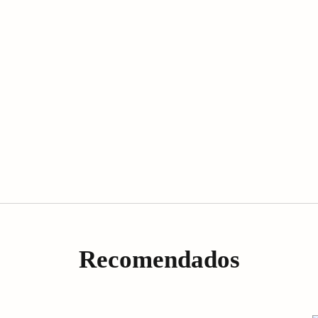
Recomendados