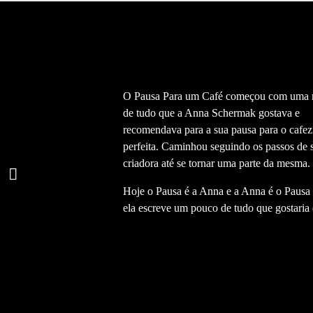
O Pausa Para um Café começou com uma 
de tudo que a Anna Schermak gostava e
recomendava para a sua pausa para o cafez
perfeita. Caminhou seguindo os passos de 
criadora até se tornar uma parte da mesma.
Hoje o Pausa é a Anna e a Anna é o Pausa 
ela escreve um pouco de tudo que gostaria d