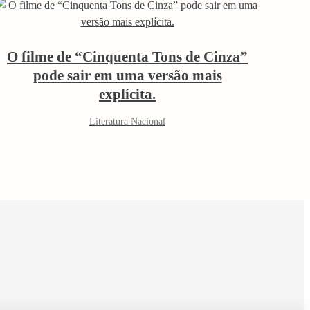
O filme de “Cinquenta Tons de Cinza”
pode sair em uma versão mais
explícita.
Literatura Nacional