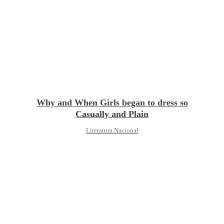
Why and When Girls began to dress so
Casually and Plain
Literatura Nacional