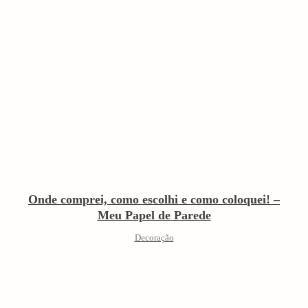
Onde comprei, como escolhi e como coloquei! –
Meu Papel de Parede
Decoração