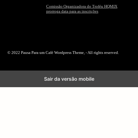
Comissão Organizadora do Troféu HQMIX
prorroga data para as inscrições
© 2022 Pausa Para um Café Wordpress Theme, - All rights reserved.
Sair da versão mobile