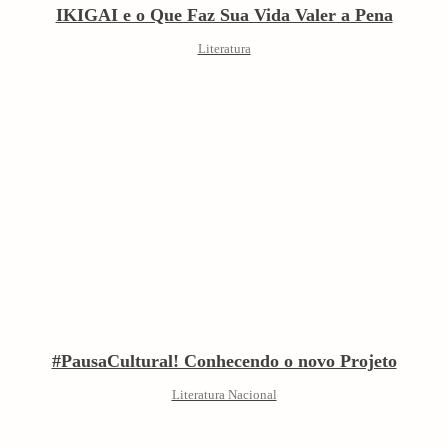
IKIGAI e o Que Faz Sua Vida Valer a Pena
Literatura
#PausaCultural! Conhecendo o novo Projeto
Literatura Nacional