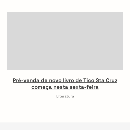
Pré-venda de novo livro de Tico Sta Cruz
começa nesta sexta-feira
Literatura