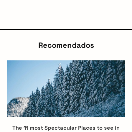
Recomendados
The 11 most Spectacular Places to see in