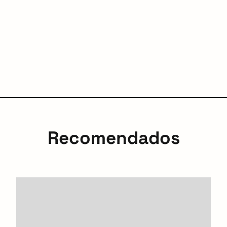
Recomendados