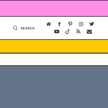
SEARCH