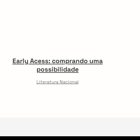
Early Acess: comprando uma
possibilidade
Literatura Nacional