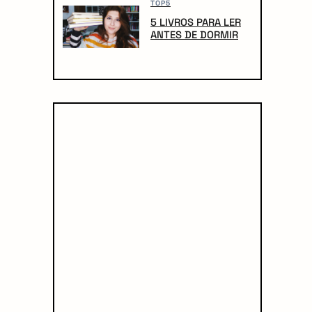
TOP5
5 LIVROS PARA LER
ANTES DE DORMIR