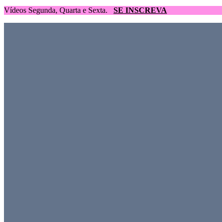
Vídeos Segunda, Quarta e Sexta.
SE INSCREVA