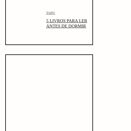
TOP5
5 LIVROS PARA LER
ANTES DE DORMIR