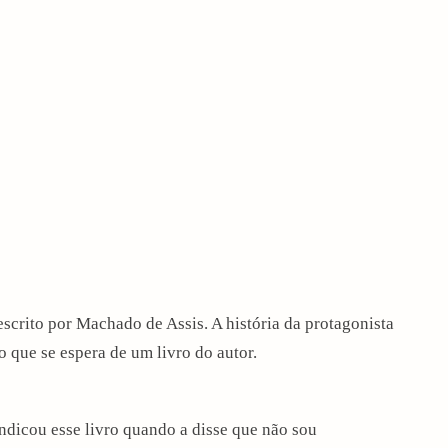
 escrito por Machado de Assis. A história da protagonista
o que se espera de um livro do autor.
ndicou esse livro quando a disse que não sou