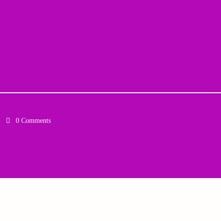
0 Comments
Email