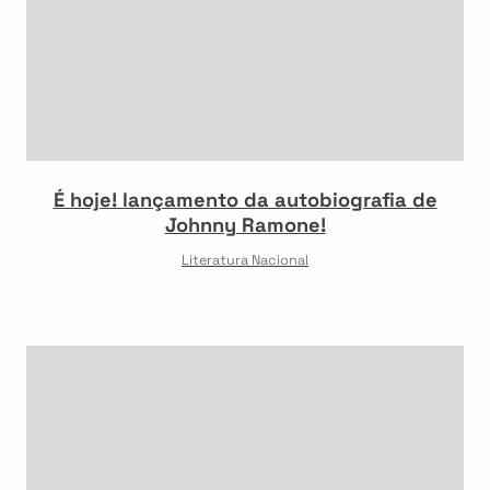
É hoje! lançamento da autobiografia de
Johnny Ramone!
Literatura Nacional