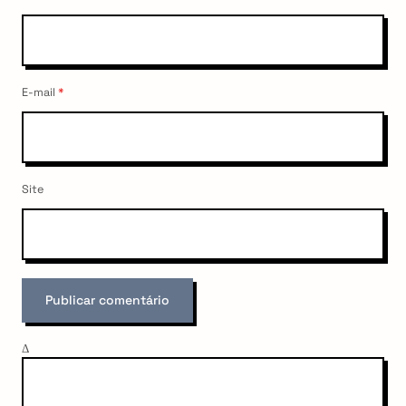
E-mail
*
Site
Δ