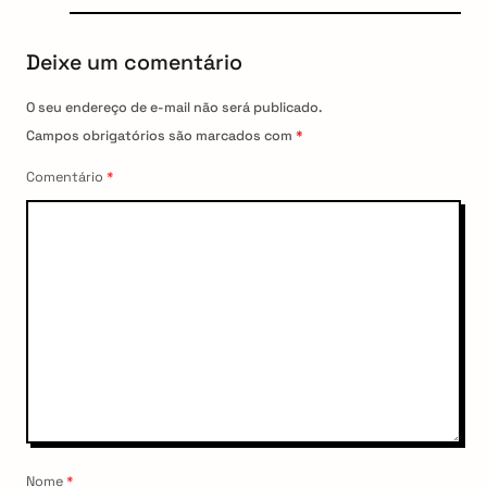
Deixe um comentário
O seu endereço de e-mail não será publicado.
Campos obrigatórios são marcados com
*
Comentário
*
Nome
*