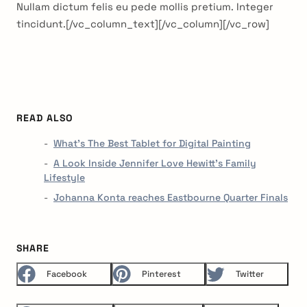
Nullam dictum felis eu pede mollis pretium. Integer
tincidunt.[/vc_column_text][/vc_column][/vc_row]
READ ALSO
What's The Best Tablet for Digital Painting
A Look Inside Jennifer Love Hewitt's Family
Lifestyle
Johanna Konta reaches Eastbourne Quarter Finals
SHARE
Facebook
Pinterest
Twitter