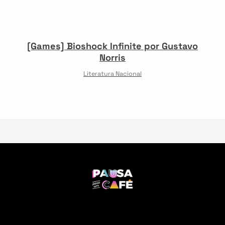
[Games] Bioshock Infinite por Gustavo
Norris
Literatura Nacional