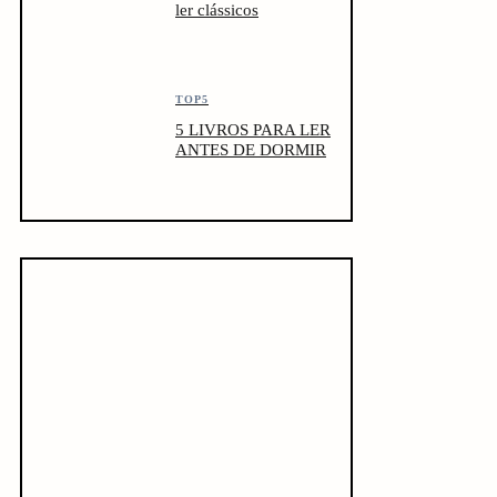
ler clássicos
TOP5
5 LIVROS PARA LER
ANTES DE DORMIR