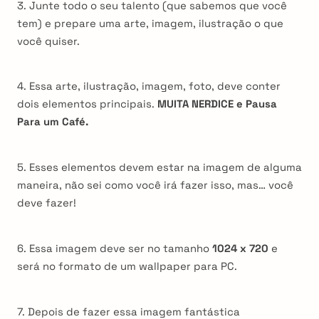
3. Junte todo o seu talento (que sabemos que você
tem) e prepare uma arte, imagem, ilustração o que
você quiser.
4. Essa arte, ilustração, imagem, foto, deve conter
dois elementos principais.
MUITA NERDICE e
Pausa
Para um Café.
5. Esses elementos devem estar na imagem de alguma
maneira, não sei como você irá fazer isso, mas… você
deve fazer!
6. Essa imagem deve ser no tamanho
1024 x 720
e
será no formato de um wallpaper para PC.
7. Depois de fazer essa imagem fantástica