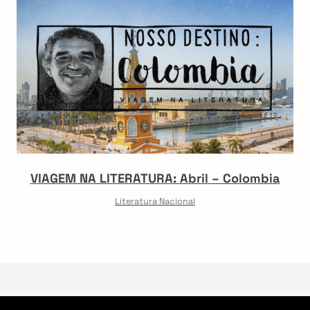
VIAGEM NA LITERATURA: Abril – Colombia
Literatura Nacional