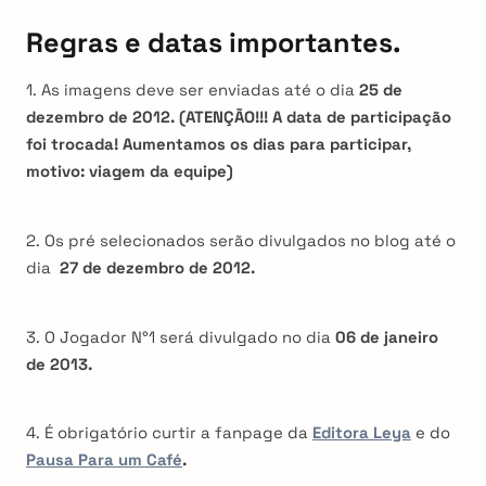
Regras e datas importantes.
1. As imagens deve ser enviadas até o dia
25 de
dezembro de 2012. (ATENÇÃO!!! A data de participação
foi trocada! Aumentamos os dias para participar,
motivo: viagem da equipe)
2. Os pré selecionados serão divulgados no blog até o
dia
27 de dezembro de 2012.
3. O Jogador N°1 será divulgado no dia
06 de janeiro
de 2013.
4. É obrigatório curtir a fanpage da
Editora Leya
e do
Pausa Para um Café
.