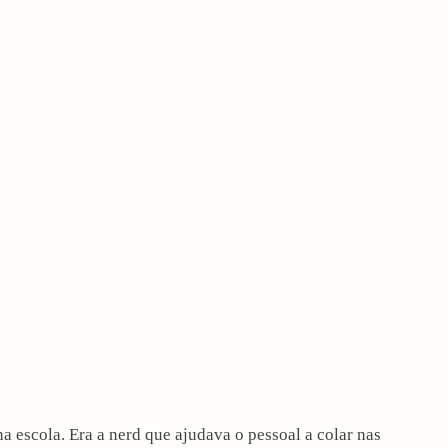
a escola. Era a nerd que ajudava o pessoal a colar nas