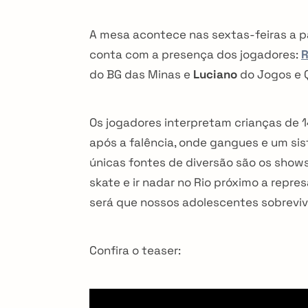
A mesa acontece nas sextas-feiras a p
conta com a presença dos jogadores:
R
do BG das Minas e
Luciano
do Jogos e 
Os jogadores interpretam crianças de 
após a falência, onde gangues e um sis
únicas fontes de diversão são os shows 
skate e ir nadar no Rio próximo a repres
será que nossos adolescentes sobrevi
Confira o teaser: