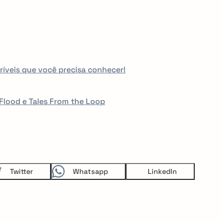
veis que você precisa conhecer!
Flood e Tales From the Loop
Twitter
Whatsapp
LinkedIn