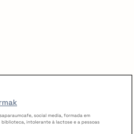
rmak
saparaumcafe, social media, formada em
 biblioteca, intolerante à lactose e a pessoas