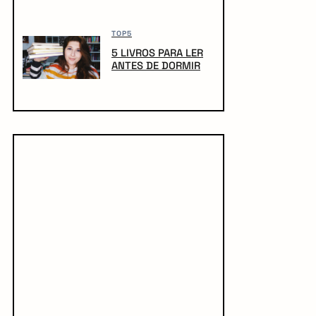
TOP5
5 LIVROS PARA LER
ANTES DE DORMIR