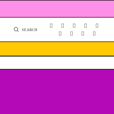
SEARCH