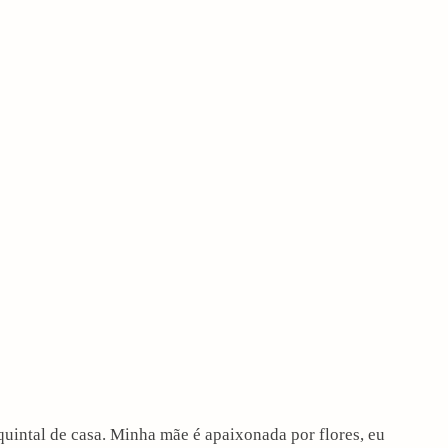
quintal de casa. Minha mãe é apaixonada por flores, eu