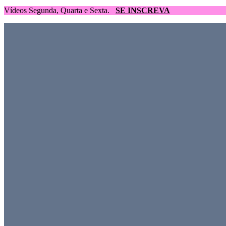
Vídeos Segunda, Quarta e Sexta.
SE INSCREVA