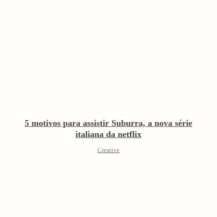
5 motivos para assistir Suburra, a nova série
italiana da netflix
Creative