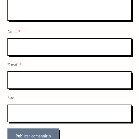
Nome
*
E-mail
*
Site