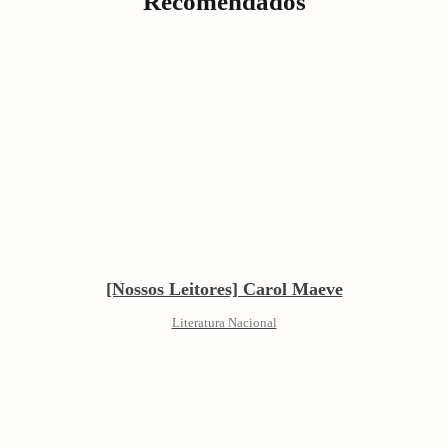
Recomendados
[Nossos Leitores] Carol Maeve
Literatura Nacional