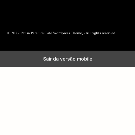
© 2022 Pausa Para um Café Wordpress Theme, - All rights reserved.
Sair da versão mobile