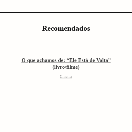
Recomendados
O que achamos de: “Ele Está de Volta”
(livro/filme)
Cinema