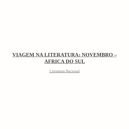
VIAGEM NA LITERATURA: NOVEMBRO –
AFRICA DO SUL
Literatura Nacional