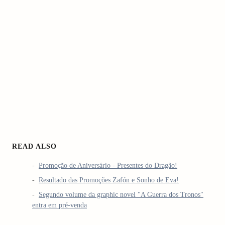
READ ALSO
Promoção de Aniversário - Presentes do Dragão!
Resultado das Promoções Zafón e Sonho de Eva!
Segundo volume da graphic novel "A Guerra dos Tronos"
entra em pré-venda