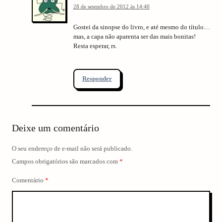
28 de setembro de 2012 às 14:40
Gostei da sinopse do livro, e até mesmo do título…
mas, a capa não aparenta ser das mais bonitas!
Resta esperar, rs.
Responder
Deixe um comentário
O seu endereço de e-mail não será publicado.
Campos obrigatórios são marcados com
*
Comentário
*