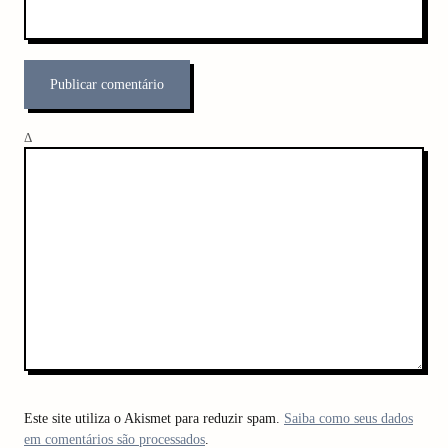
Δ
Este site utiliza o Akismet para reduzir spam.
Saiba como seus dados
em comentários são processados
.