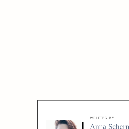
WRITTEN BY
Anna Scher