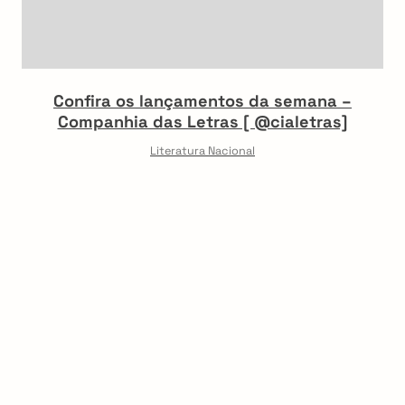
Confira os lançamentos da semana –
Companhia das Letras [ @cialetras]
Literatura Nacional