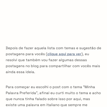
Depois de fazer aquela lista com temas e sugestão de
postagens para vocês (
clique aqui para ver
), eu
resolvi que também vou fazer algumas dessas
postagens no blog para compartilhar com vocês mais
ainda essa ideia.
Para começar eu escolhi o post com o tema “Minha
Palavra Preferida”, afinal eu curti muito o tema e acho
que nunca tinha falado sobre isso por aqui, mas
existe uma palavra em italiano que sempre me