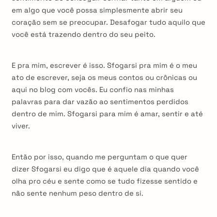
em algo que você possa simplesmente abrir seu
coração sem se preocupar. Desafogar tudo aquilo que
você está trazendo dentro do seu peito.
E pra mim, escrever é isso. Sfogarsi pra mim é o meu
ato de escrever, seja os meus contos ou crônicas ou
aqui no blog com vocês. Eu confio nas minhas
palavras para dar vazão ao sentimentos perdidos
dentro de mim. Sfogarsi para mim é amar, sentir e até
viver.
Então por isso, quando me perguntam o que quer
dizer Sfogarsi eu digo que é aquele dia quando você
olha pro céu e sente como se tudo fizesse sentido e
não sente nenhum peso dentro de si.