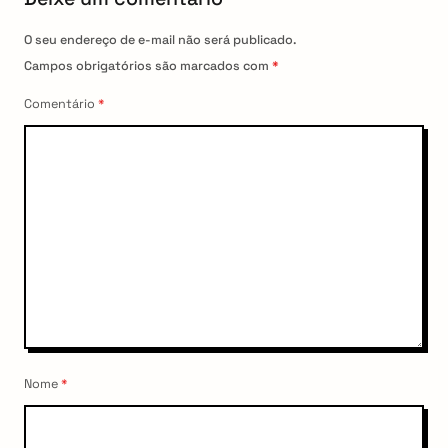
O seu endereço de e-mail não será publicado.
Campos obrigatórios são marcados com
*
Comentário
*
Nome
*