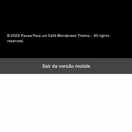
© 2022 Pausa Para um Café Wordpress Theme, - All rights
reserved.
Sair da versão mobile