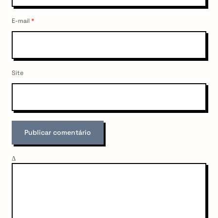
E-mail
*
Site
Δ