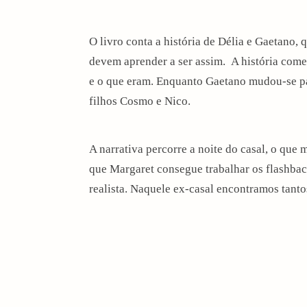
O livro conta a história de Délia e Gaetano,
devem aprender a ser assim. A história come
e o que eram. Enquanto Gaetano mudou-se p
filhos Cosmo e Nico.
A narrativa percorre a noite do casal, o que
que Margaret consegue trabalhar os flashback
realista. Naquele ex-casal encontramos tan