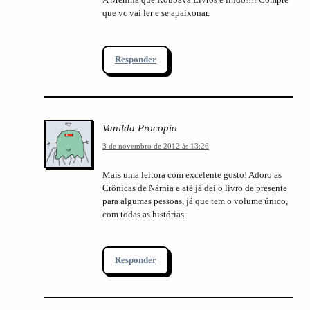
que vc vai ler e se apaixonar.
Responder
Vanilda Procopio
3 de novembro de 2012 às 13:26
Mais uma leitora com excelente gosto! Adoro as
Crônicas de Nárnia e até já dei o livro de presente
para algumas pessoas, já que tem o volume único,
com todas as histórias.
Responder