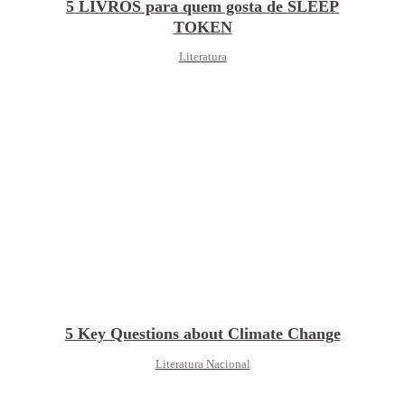
5 LIVROS para quem gosta de SLEEP
TOKEN
Literatura
5 Key Questions about Climate Change
Literatura Nacional