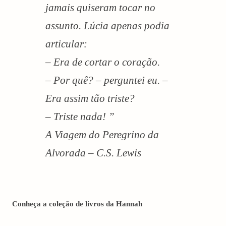
jamais quiseram tocar no
assunto. Lúcia apenas podia
articular:
– Era de cortar o coração.
– Por quê? – perguntei eu. –
Era assim tão triste?
– Triste nada! ”
A Viagem do Peregrino da
Alvorada – C.S. Lewis
Conheça a coleção de livros da Hannah