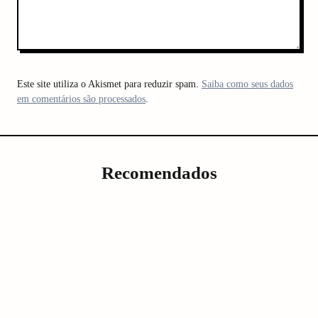
Este site utiliza o Akismet para reduzir spam.
Saiba como seus dados
em comentários são processados
.
Recomendados