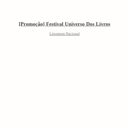
[Promoção] Festival Universo Dos Livros
Literatura Nacional