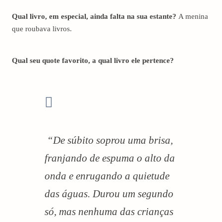
Qual livro, em especial, ainda falta na sua estante?
A menina
que roubava livros.
Qual seu quote favorito, a qual livro ele pertence?
“De súbito soprou uma brisa,
franjando de espuma o alto da
onda e enrugando a quietude
das águas. Durou um segundo
só, mas nenhuma das crianças