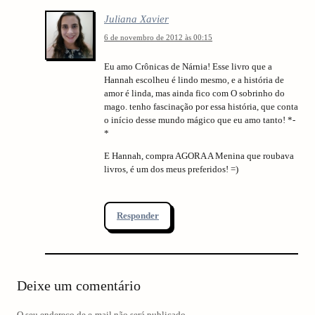
Juliana Xavier
6 de novembro de 2012 às 00:15
Eu amo Crônicas de Nárnia! Esse livro que a
Hannah escolheu é lindo mesmo, e a história de
amor é linda, mas ainda fico com O sobrinho do
mago. tenho fascinação por essa história, que conta
o início desse mundo mágico que eu amo tanto! *-
*
E Hannah, compra AGORA A Menina que roubava
livros, é um dos meus preferidos! =)
Responder
Deixe um comentário