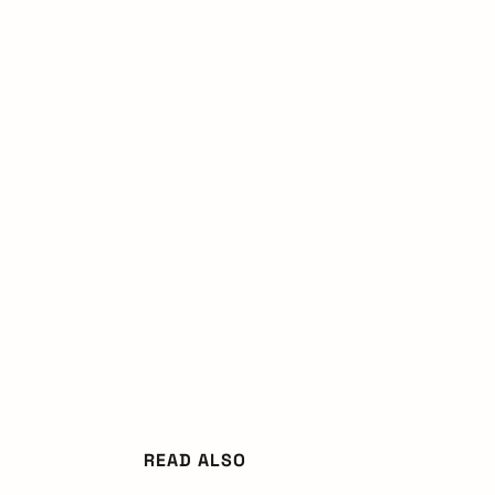
READ ALSO