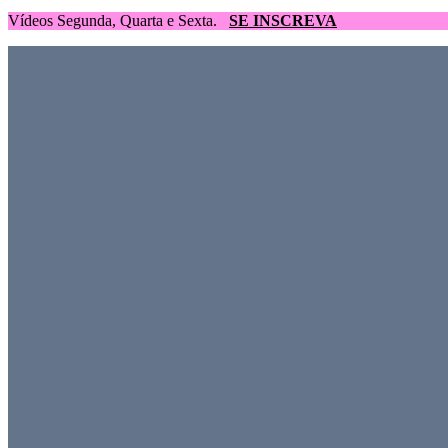
Vídeos Segunda, Quarta e Sexta.
SE INSCREVA