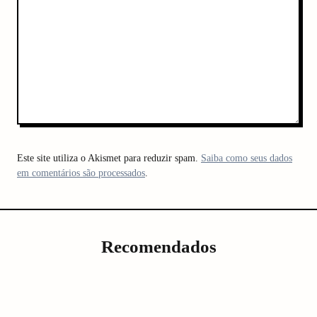
Este site utiliza o Akismet para reduzir spam.
Saiba como seus dados
em comentários são processados
.
Recomendados