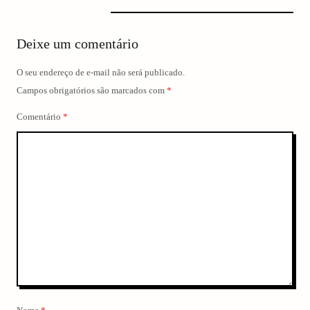
Deixe um comentário
O seu endereço de e-mail não será publicado.
Campos obrigatórios são marcados com
*
Comentário
*