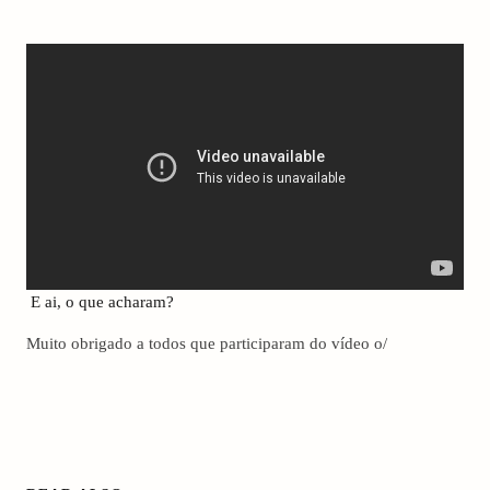
E ai, o que acharam?
Muito obrigado a todos que participaram do vídeo o/