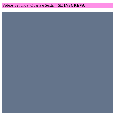
Vídeos Segunda, Quarta e Sexta.
SE INSCREVA