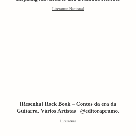
Literatura Nacional
[Resenha] Rock Book – Contos da era da
Guitarra, Vários Artistas | @editoraprumo.
Literatura