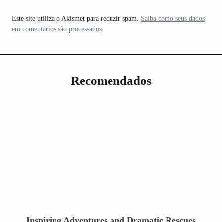
Este site utiliza o Akismet para reduzir spam.
Saiba como seus dados
em comentários são processados
.
Recomendados
Inspiring Adventures and Dramatic Rescues