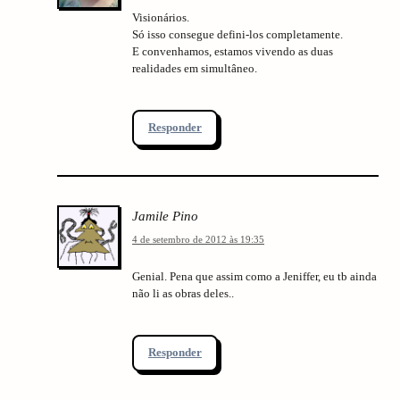
Visionários.
Só isso consegue defini-los completamente.
E convenhamos, estamos vivendo as duas
realidades em simultâneo.
Responder
Jamile Pino
4 de setembro de 2012 às 19:35
Genial. Pena que assim como a Jeniffer, eu tb ainda
não li as obras deles..
Responder