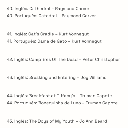
40. Inglês: Cathedral – Raymond Carver
40. Português: Catedral – Raymond Carver
41. Inglês: Cat’s Cradle – Kurt Vonnegut
41. Português: Cama de Gato – Kurt Vonnegut
42. Inglês: Campfires Of The Dead – Peter Christopher
43. Inglês: Breaking and Entering – Joy Williams
44. Inglês: Breakfast at Tiffany’s – Truman Capote
44. Português: Bonequinha de Luxo – Truman Capote
45. Inglês: The Boys of My Youth – Jo Ann Beard