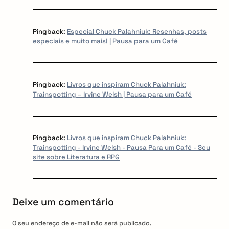
Pingback:
Especial Chuck Palahniuk: Resenhas, posts
especiais e muito mais! | Pausa para um Café
Pingback:
Livros que inspiram Chuck Palahniuk:
Trainspotting – Irvine Welsh | Pausa para um Café
Pingback:
Livros que inspiram Chuck Palahniuk:
Trainspotting - Irvine Welsh - Pausa Para um Café - Seu
site sobre Literatura e RPG
Deixe um comentário
O seu endereço de e-mail não será publicado.