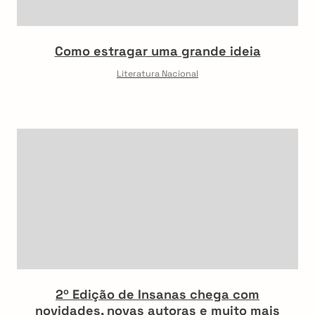
Como estragar uma grande ideia
Literatura Nacional
2º Edição de Insanas chega com
novidades, novas autoras e muito mais