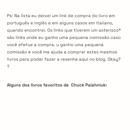
Ps: Na lista eu deixei um link de compra do livro em
português e inglês e em alguns casos em italiano,
quando encontrei. Os links que tiverem um asterisco*
são links onde eu ganho uma pequena comissão caso
você efetue a compra. u ganho uma pequena
comissão e você me ajuda a comprar estes mesmos
livros para poder fazer a resenha aqui no blog. Okay?
?
Alguns dos livros favoritos de Chuck Palahniuk: