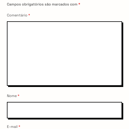
Campos obrigatórios são marcados com
*
Comentário
*
Nome
*
E-mail
*