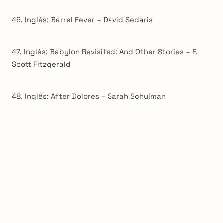
46. Inglês: Barrel Fever – David Sedaris
47. Inglês: Babylon Revisited: And Other Stories – F.
Scott Fitzgerald
48. Inglês: After Dolores – Sarah Schulman