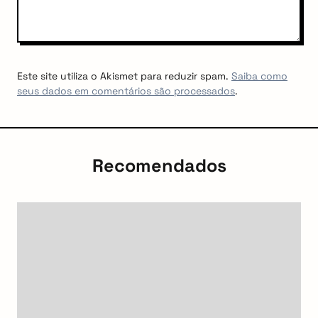
Este site utiliza o Akismet para reduzir spam.
Saiba como
seus dados em comentários são processados
.
Recomendados