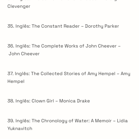
Clevenger
35. Inglês: The Constant Reader – Dorothy Parker
36. Inglês: The Complete Works of John Cheever –
John Cheever
37. Inglês: The Collected Stories of Amy Hempel – Amy
Hempel
38. Inglês: Clown Girl – Monica Drake
39. Inglês: The Chronology of Water: A Memoir – Lidia
Yuknavitch