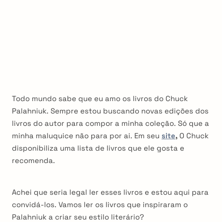
Todo mundo sabe que eu amo os livros do Chuck
Palahniuk. Sempre estou buscando novas edições dos
livros do autor para compor a minha coleção. Só que a
minha maluquice não para por ai. Em seu
site
,
O Chuck
disponibiliza uma lista de livros que ele gosta e
recomenda.
Achei que seria legal ler esses livros e estou aqui para
convidá-los. Vamos ler os livros que inspiraram o
Palahniuk a criar seu estilo literário?