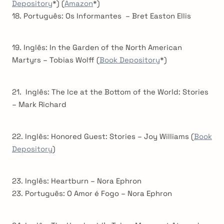
Depository
*) (
Amazon
*)
18. Português: Os Informantes – Bret Easton Ellis
19. Inglês: In the Garden of the North American
Martyrs – Tobias Wolff (
Book Depository
*)
21. Inglês: The Ice at the Bottom of the World: Stories
– Mark Richard
22. Inglês: Honored Guest: Stories – Joy Williams (
Book
Depository
)
23. Inglês: Heartburn – Nora Ephron
23. Português: O Amor é Fogo – Nora Ephron