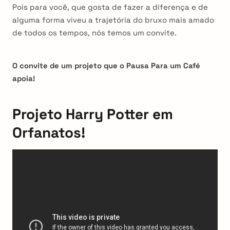
Pois para você, que gosta de fazer a diferença e de
alguma forma viveu a trajetória do bruxo mais amado
de todos os tempos, nós temos um convite.
O convite de um projeto que o Pausa Para um Café
apoia!
Projeto Harry Potter em
Orfanatos!