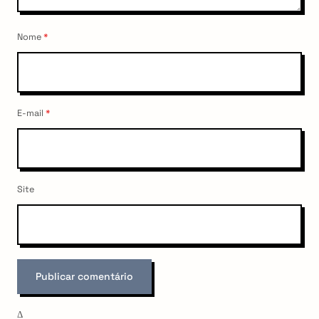
Nome
*
E-mail
*
Site
Δ