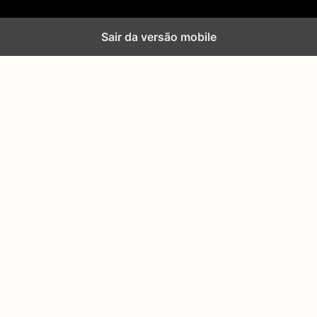
Sair da versão mobile