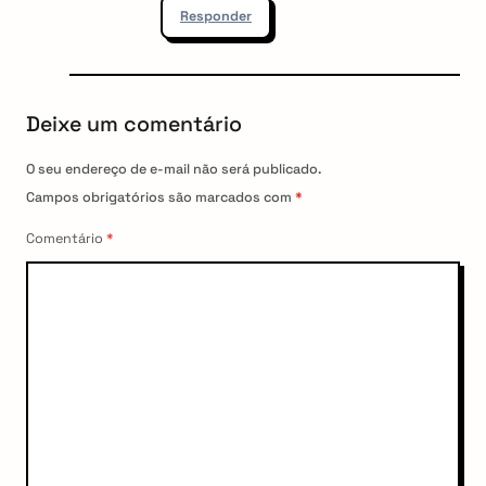
Responder
Deixe um comentário
O seu endereço de e-mail não será publicado.
Campos obrigatórios são marcados com
*
Comentário
*