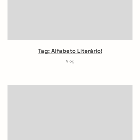
Tag: Alfabeto Literário!
Vlog