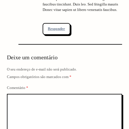
faucibus tincidunt. Duis leo. Sed fringilla mauris
Donec vitae sapien ut libero venenatis faucibus.
Responder
Deixe um comentário
O seu endereço de e-mail não será publicado.
Campos obrigatórios são marcados com
*
Comentário
*