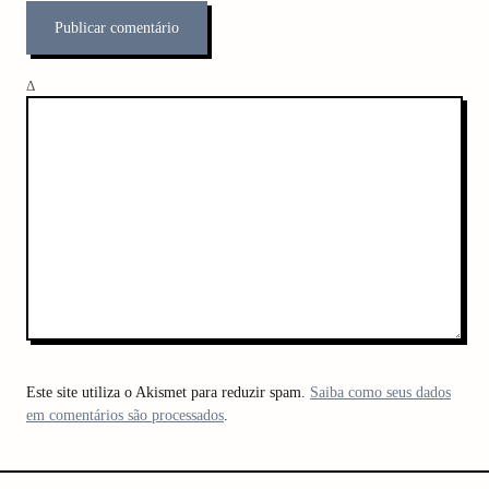
Δ
Este site utiliza o Akismet para reduzir spam.
Saiba como seus dados
em comentários são processados
.