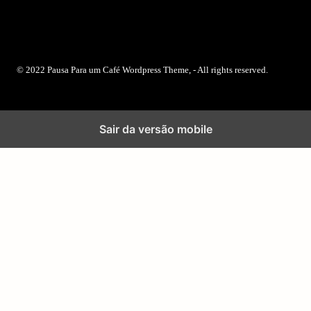
© 2022 Pausa Para um Café Wordpress Theme, - All rights reserved.
Sair da versão mobile