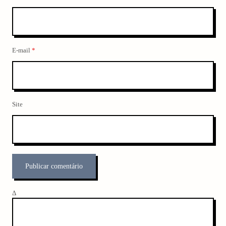
E-mail
*
Site
Δ