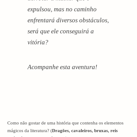
expulsou, mas no caminho
enfrentará diversos obstáculos,
será que ele conseguirá a
vitória?
Acompanhe esta aventura!
Como não gostar de uma história que contenha os elementos
mágicos da literatura? (
Dragões, cavaleiros, bruxas, reis