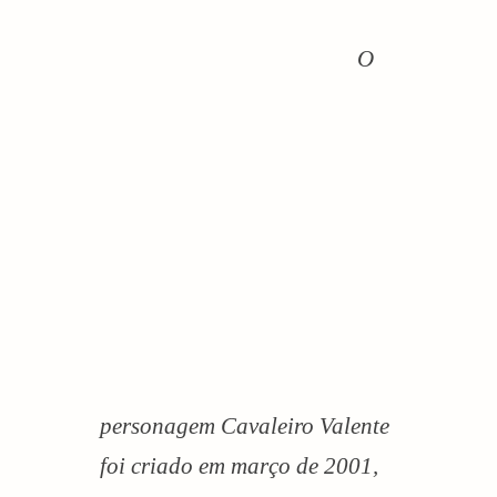
O
personagem Cavaleiro Valente
foi criado em março de 2001,