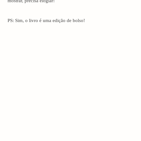
mostrar, precisa elogiar!
PS: Sim, o livro é uma edição de bolso!