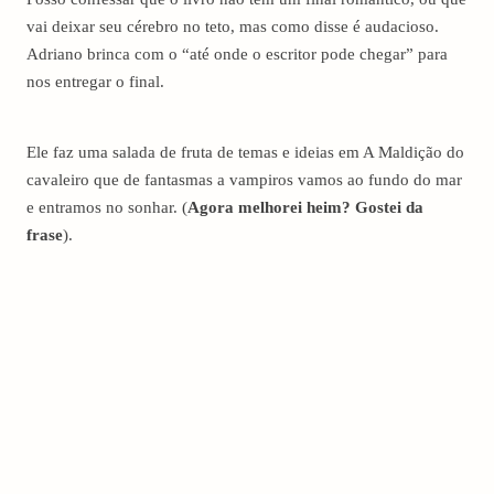
vai deixar seu cérebro no teto, mas como disse é audacioso.
Adriano brinca com o “até onde o escritor pode chegar” para
nos entregar o final.
Ele faz uma salada de fruta de temas e ideias em A Maldição do
cavaleiro que de fantasmas a vampiros vamos ao fundo do mar
e entramos no sonhar. (
Agora melhorei heim? Gostei da
frase
).