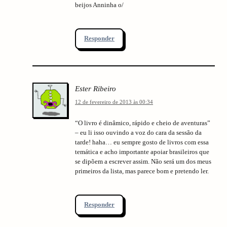
beijos Anninha o/
Responder
Ester Ribeiro
12 de fevereiro de 2013 às 00:34
“O livro é dinâmico, rápido e cheio de aventuras”
– eu li isso ouvindo a voz do cara da sessão da
tarde! haha… eu sempre gosto de livros com essa
temática e acho importante apoiar brasileiros que
se dipõem a escrever assim. Não será um dos meus
primeiros da lista, mas parece bom e pretendo ler.
Responder