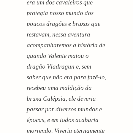
era um dos cavaleiros que
protegia nosso mundo dos
poucos dragões e bruxas que
restavam, nessa aventura
acompanharemos a história de
quando Valente matou o
dragão Vladragun e, sem
saber que não era para fazê-lo,
recebeu uma maldição da
bruxa Calépsia, ele deveria
passar por diversos mundos e
épocas, e em todos acabaria
morrendo. Viveria eternamente