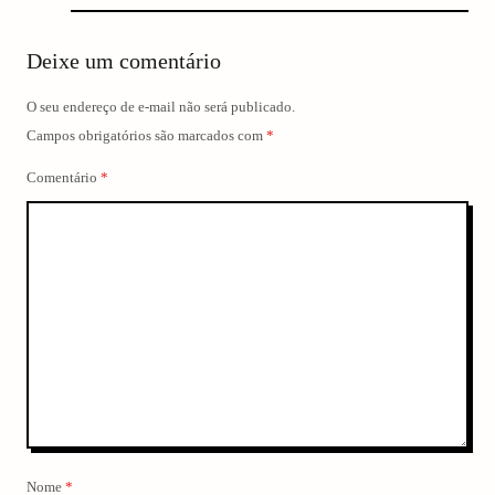
Deixe um comentário
O seu endereço de e-mail não será publicado.
Campos obrigatórios são marcados com
*
Comentário
*
Nome
*