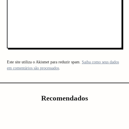
Este site utiliza o Akismet para reduzir spam.
Saiba como seus dados
em comentários são processados
.
Recomendados