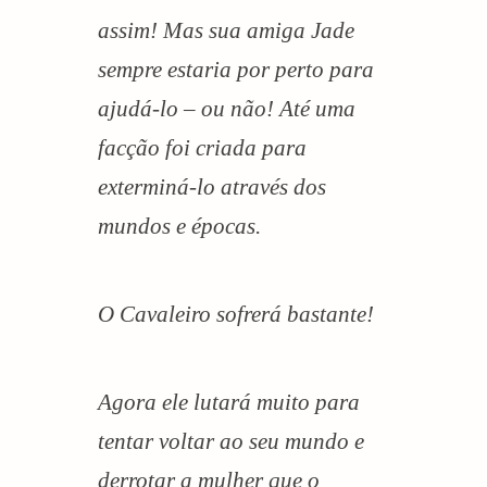
assim! Mas sua amiga Jade
sempre estaria por perto para
ajudá-lo – ou não! Até uma
facção foi criada para
exterminá-lo através dos
mundos e épocas.
O Cavaleiro sofrerá bastante!
Agora ele lutará muito para
tentar voltar ao seu mundo e
derrotar a mulher que o