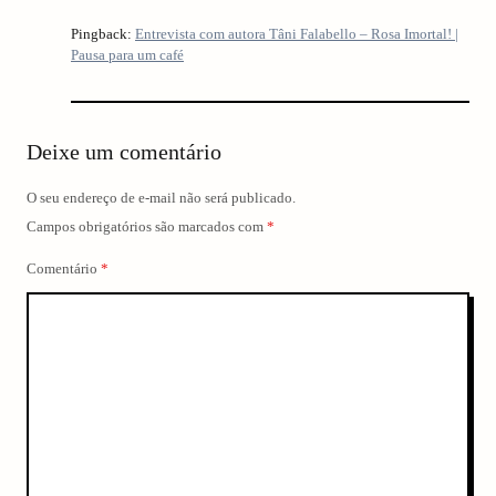
Pingback:
Entrevista com autora Tâni Falabello – Rosa Imortal! |
Pausa para um café
Deixe um comentário
O seu endereço de e-mail não será publicado.
Campos obrigatórios são marcados com
*
Comentário
*