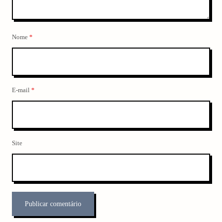
Nome
*
E-mail
*
Site