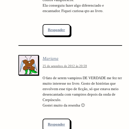
Ela conseguiu fazer algo diferenciado e
encantador. Fiquei curiosa qto ao livro.
Responder
Mariana
25 de setembro de 2012 às 20:59
O fato de serem vampiros DE VERDADE me fez ter
muito interesse no livro. Gosto de histórias que
envolvem esse tipo de ficção, só que estava meio
desencantada com vampiros depois da onda de
Crepúsculo.
Gostei muito da resenha 🙂
Responder