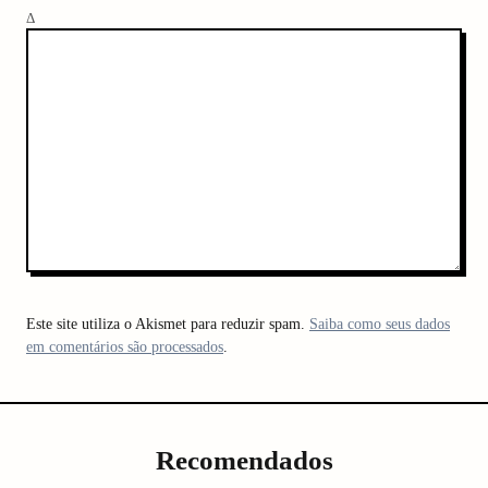
Δ
Este site utiliza o Akismet para reduzir spam.
Saiba como seus dados
em comentários são processados
.
Recomendados