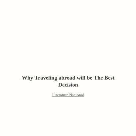
Why Traveling abroad will be The Best
Decision
Literatura Nacional