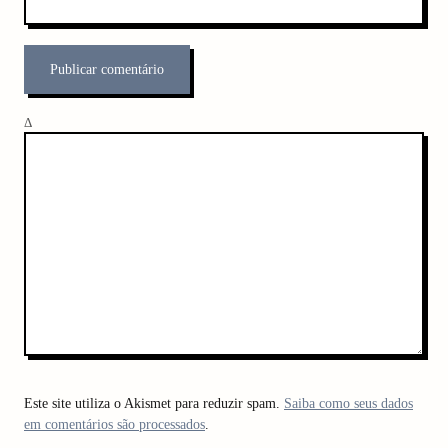
Δ
Este site utiliza o Akismet para reduzir spam.
Saiba como seus dados
em comentários são processados
.