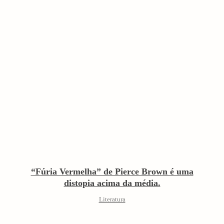
“Fúria Vermelha” de Pierce Brown é uma
distopia acima da média.
Literatura