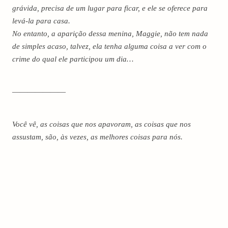
grávida, precisa de um lugar para ficar, e ele se oferece para
levá-la para casa.
No entanto, a aparição dessa menina, Maggie, não tem nada
de simples acaso, talvez, ela tenha alguma coisa a ver com o
crime do qual ele participou um dia…
———————
Você vê, as coisas que nos apavoram, as coisas que nos
assustam, são, às vezes, as melhores coisas para nós.