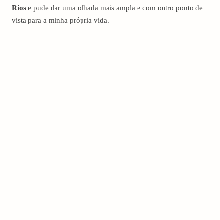
Rios
e pude dar uma olhada mais ampla e com outro ponto de
vista para a minha própria vida.