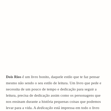
Dois Rios
é um livro bonito, daquele estilo que te faz pensar
mesmo não sendo o seu estilo de leitura. Um livro que pede e
necessita de um pouco de tempo e dedicação para seguir a
leitura, precisa de dedicação assim como os personagens que
nos ensinam durante a história pequenas coisas que podemos
levar para a vida. A
dedicação
está impressa em todo o livro