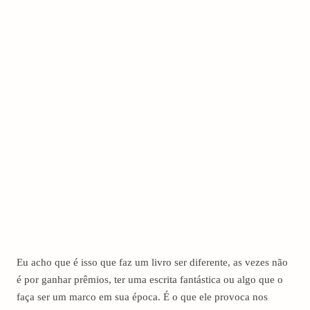
Eu acho que é isso que faz um livro ser diferente, as vezes não
é por ganhar prêmios, ter uma escrita fantástica ou algo que o
faça ser um marco em sua época. É o que ele provoca nos