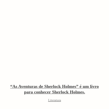
“As Aventuras de Sherlock Holmes” é um livro
para conhecer Sherlock Holmes.
Literatura