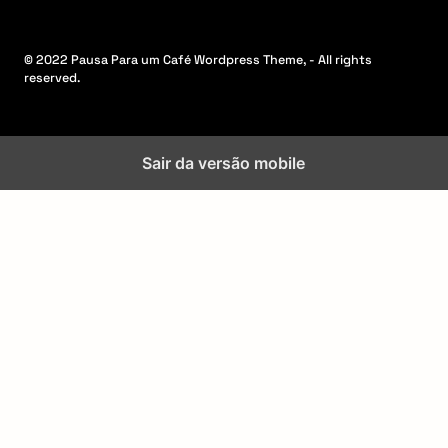
© 2022 Pausa Para um Café Wordpress Theme, - All rights
reserved.
Sair da versão mobile