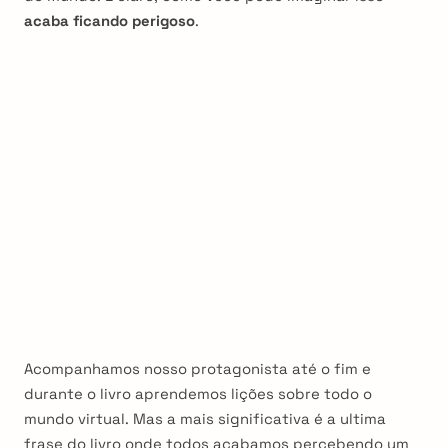
acaba ficando perigoso
.
Acompanhamos nosso protagonista até o fim e
durante o livro aprendemos lições sobre todo o
mundo virtual. Mas a mais significativa é a ultima
frase do livro onde todos acabamos percebendo um