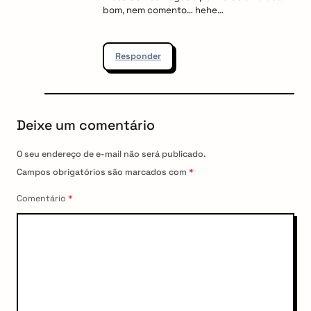
bom, nem comento… hehe…
Responder
Deixe um comentário
O seu endereço de e-mail não será publicado.
Campos obrigatórios são marcados com
*
Comentário
*