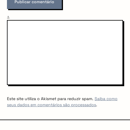
Δ
Este site utiliza o Akismet para reduzir spam.
Saiba como
seus dados em comentários são processados
.