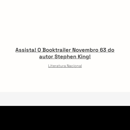
Assista! O Booktrailer Novembro 63 do
autor Stephen King!
Literatura Nacional