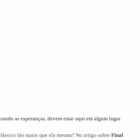
urando as esperanças, devem estar aqui em algum lugar
lássico tão maior que ela mesma? No artigo sobre
Final