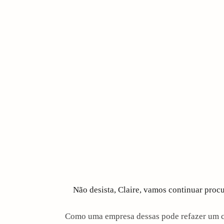
Não desista, Claire, vamos continuar proc
Como uma empresa dessas pode refazer um c