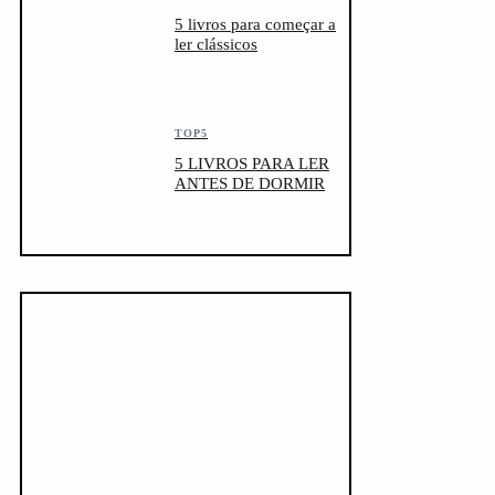
5 livros para começar a
ler clássicos
TOP5
5 LIVROS PARA LER
ANTES DE DORMIR