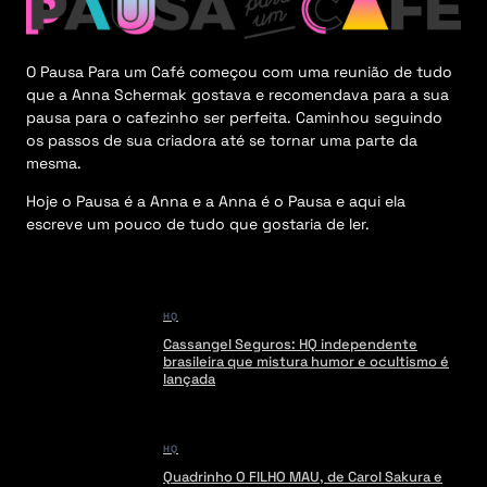
O Pausa Para um Café começou com uma reunião de tudo
que a Anna Schermak gostava e recomendava para a sua
pausa para o cafezinho ser perfeita. Caminhou seguindo
os passos de sua criadora até se tornar uma parte da
mesma.
Hoje o Pausa é a Anna e a Anna é o Pausa e aqui ela
escreve um pouco de tudo que gostaria de ler.
HQ
Cassangel Seguros: HQ independente
brasileira que mistura humor e ocultismo é
lançada
HQ
Quadrinho O FILHO MAU, de Carol Sakura e