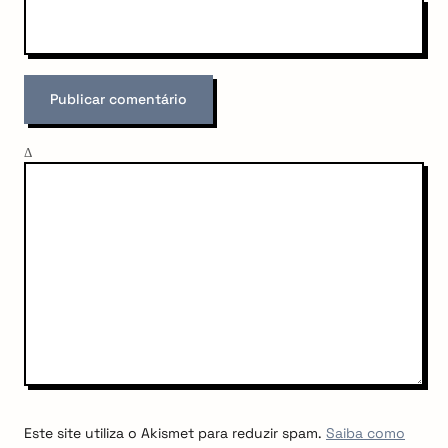
Δ
Este site utiliza o Akismet para reduzir spam.
Saiba como