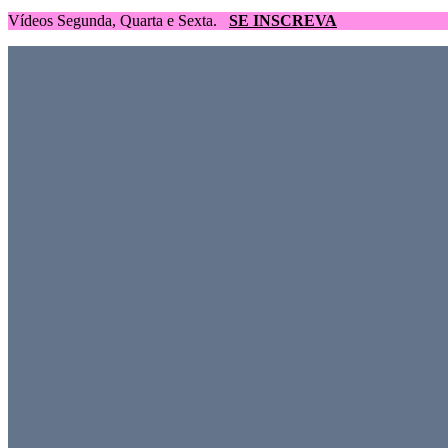
Vídeos Segunda, Quarta e Sexta.
SE INSCREVA