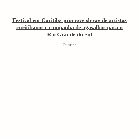
Festival em Curitiba promove shows de artistas
curitibanos e campanha de agasalhos para o
Rio Grande do Sul
Curitiba