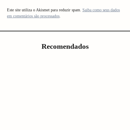
Este site utiliza o Akismet para reduzir spam.
Saiba como seus dados
em comentários são processados
.
Recomendados