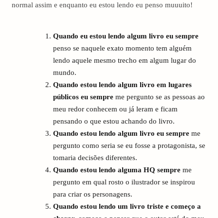
normal assim e enquanto eu estou lendo eu penso muuuito!
Quando eu estou lendo algum livro eu sempre
penso se naquele exato momento tem alguém
lendo aquele mesmo trecho em algum lugar do
mundo.
Quando estou lendo algum livro em lugares
públicos eu sempre
me pergunto se as pessoas ao
meu redor conhecem ou já leram e ficam
pensando o que estou achando do livro.
Quando estou lendo algum livro eu sempre
me
pergunto como seria se eu fosse a protagonista, se
tomaria decisões diferentes.
Quando estou lendo alguma HQ sempre
me
pergunto em qual rosto o ilustrador se inspirou
para criar os personagens.
Quando estou lendo um livro triste e começo a