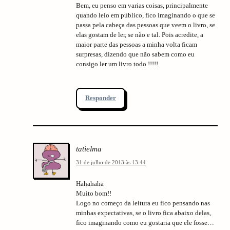
Bem, eu penso em varias coisas, principalmente
quando leio em público, fico imaginando o que se
passa pela cabeça das pessoas que veem o livro, se
elas gostam de ler, se não e tal. Pois acredite, a
maior parte das pessoas a minha volta ficam
surpresas, dizendo que não sabem como eu
consigo ler um livro todo !!!!!
Responder
tatielma
31 de julho de 2013 às 13:44
Hahahaha
Muito bom!!
Logo no começo da leitura eu fico pensando nas
minhas expectativas, se o livro fica abaixo delas,
fico imaginando como eu gostaria que ele fosse…