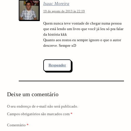
Isaac Moreira
19 de agosto de 2013 às 22:19
Quem nunca teve vontade de chegar numa pessoa
que está lendo um livro que você já leu só pra falar
da história kkk
Quanto aos rostos eu sempre ignoro o que o autor
descreve. Sempre xD
Responder
Deixe um comentário
O seu endereço de e-mail não será publicado.
Campos obrigatórios são marcados com
*
Comentário
*