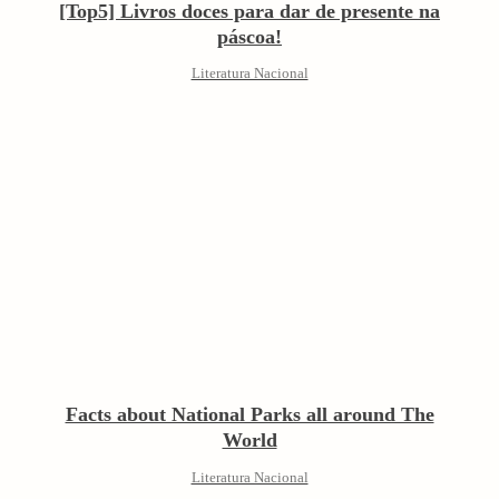
[Top5] Livros doces para dar de presente na
páscoa!
Literatura Nacional
Facts about National Parks all around The
World
Literatura Nacional