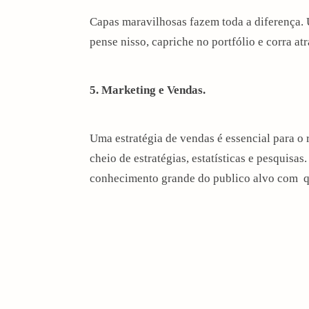
Capas maravilhosas fazem toda a diferença. 
pense nisso, capriche no portfólio e corra atr
5. Marketing e Vendas.
Uma estratégia de vendas é essencial para o 
cheio de estratégias, estatísticas e pesquis
conhecimento grande do publico alvo com q