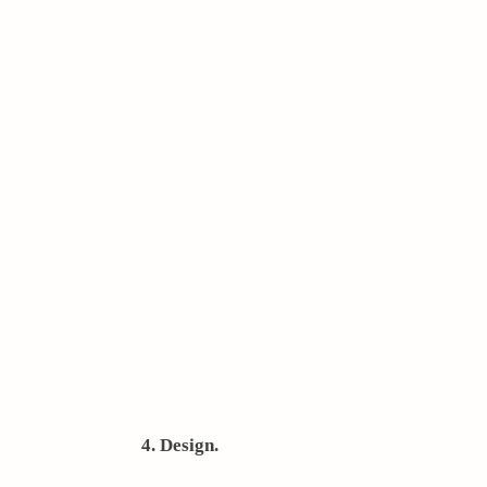
4. Design.