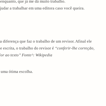
enquanto, que já me dá muito trabalho.
judar a trabalhar em uma editora caso você queira.
 diferença que faz o trabalho de um revisor. Afinal ele
e escrita, o trabalho do revisor é
“conferir-lhe correção,
or ao texto” Fonte^: Wikipedia
é uma ótima escolha.