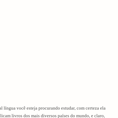
al língua você esteja procurando estudar, com certeza ela
ublicam livros dos mais diversos países do mundo, e claro,