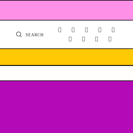
SEARCH