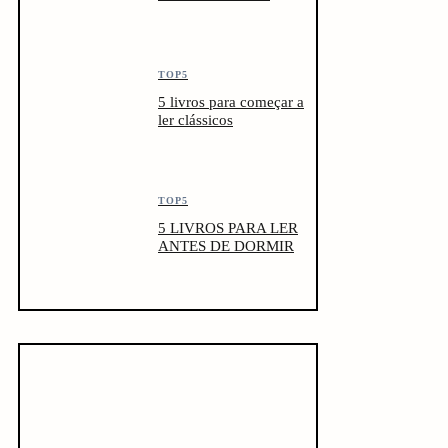
TOP5
5 livros para começar a
ler clássicos
TOP5
5 LIVROS PARA LER
ANTES DE DORMIR