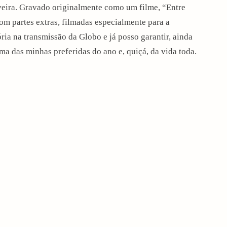
lveira. Gravado originalmente como um filme, “Entre
om partes extras, filmadas especialmente para a
ria na transmissão da Globo e já posso garantir, ainda
ma das minhas preferidas do ano e, quiçá, da vida toda.