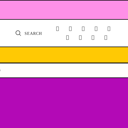
SEARCH
s