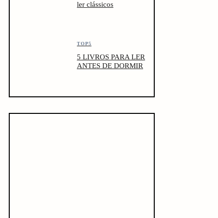
ler clássicos
TOP5
5 LIVROS PARA LER
ANTES DE DORMIR