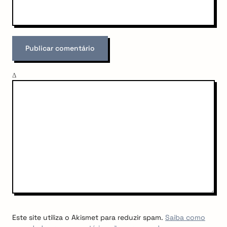
Δ
Este site utiliza o Akismet para reduzir spam.
Saiba como