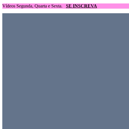
Vídeos Segunda, Quarta e Sexta.
SE INSCREVA