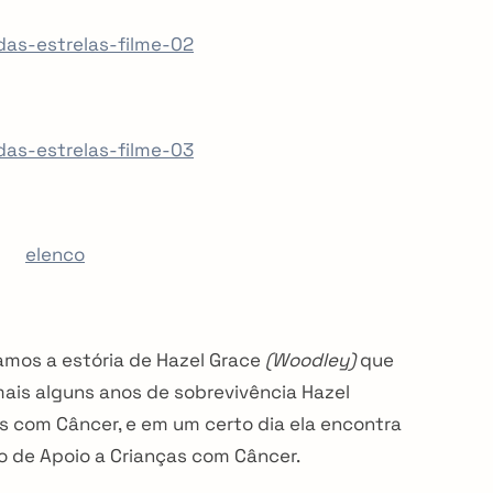
amos a estória de Hazel Grace
(Woodley)
que
ais alguns anos de sobrevivência Hazel
s com Câncer, e em um certo dia ela encontra
 de Apoio a Crianças com Câncer.