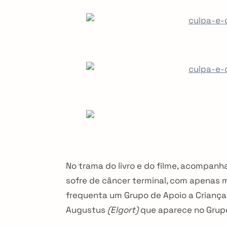
No trama do livro e do filme, acompanh
sofre de câncer terminal, com apenas m
frequenta um Grupo de Apoio a Criança
Augustus
(Elgort)
que aparece no Grupo