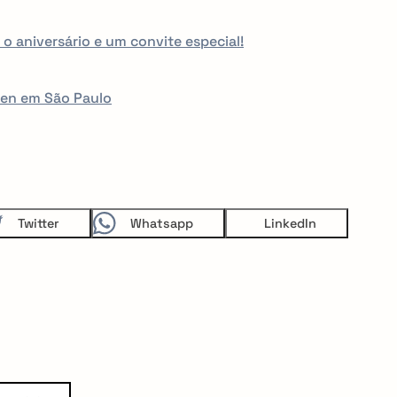
o aniversário e um convite especial!
en em São Paulo
Twitter
Whatsapp
LinkedIn